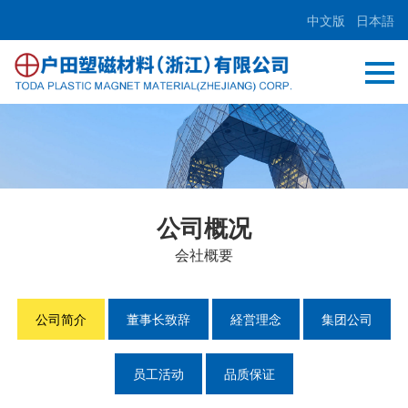
中文版
日本語
公司概况
会社概要
公司简介
董事长致辞
経営理念
集团公司
员工活动
品质保证