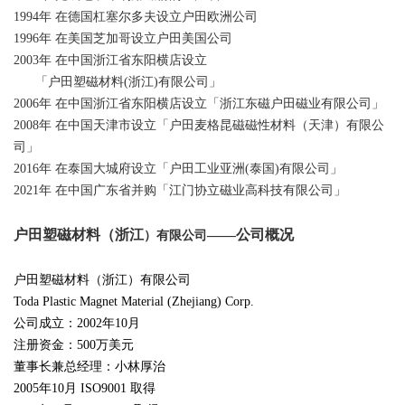
1994年 在德国杠塞尔多夫设立户田欧洲公司
1996年 在美国芝加哥设立户田美国公司
2003年 在中国浙江省东阳横店设立
「户田塑磁材料(浙江)有限公司」
2006年 在中国浙江省东阳横店设立「浙江东磁户田磁业有限公司」
2008年 在中国天津市设立「户田麦格昆磁磁性材料（天津）有限公
司」
2016年 在泰国大城府设立「户田工业亚洲(泰国)有限公司」
2021年 在中国广东省并购「江门协立磁业高科技有限公司」
户田塑磁材料（浙江
——公司概况
）有限公司
户田塑磁材料（浙江）有限公司
Toda
Plastic Magnet Material (Zhejiang) Corp.
公司成立：2002年10月
注册资金：500万美元
董事长兼总经理：
小林厚治
2005年10月 ISO9001 取得