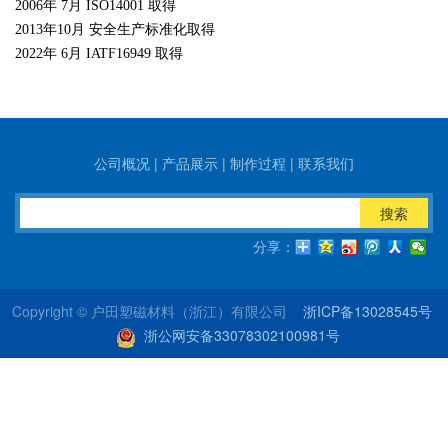
2006年 7月 ISO14001 取得
2013年10月 安全生产标准化取得
2022年 6月 IATF16949 取得
公司概况
|
产品展示
|
制作过程
|
联系我们
搜索
分享：
Copyright © 户田塑磁材料（浙江）有限公司
浙ICP备13028545号
浙公网安备33078302100981号