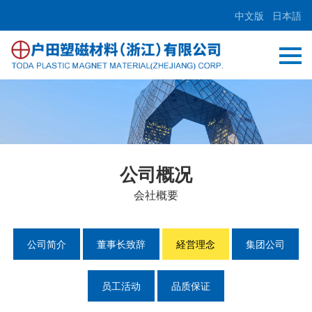
中文版
日本語
公司概况
会社概要
公司简介
董事长致辞
経営理念
集团公司
员工活动
品质保证