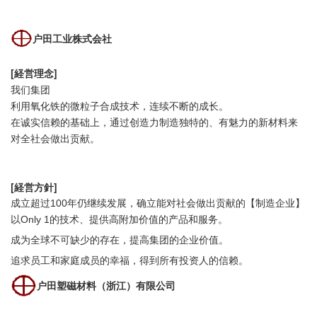
户田工业株式会社
[経営理念]
我们集团
利用氧化铁的微粒子合成技术，连续不断的成长。
在诚实信赖的基础上，通过创造力制造独特的、有魅力的新材料来
对全社会做出贡献。
[
経営方針]
成立超过100年仍继续发展，确立能对社会做出贡献的【制造企业】
以Only 1的技术、提供高附加价值的产品和服务。
成为全球不可缺少的存在，提高集团的企业价值。
追求员工和家庭成员的幸福，得到所有投资人的信赖。
户田塑磁材料（浙江）有限公司