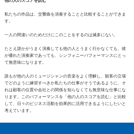
他の人のスコアを読む
私たちの作品は、交響曲を演奏することと比較することができま
す。
一人の間違いのためだけにこのことをするのは滅多にない。
たとえ誰かがうまく演奏しても他の人とうまく行かなくても、彼
が優れた演奏家であっても、シンフォニーパフォーマンスにとっ
て無意味になります。
誰もが他の人のミュージシャンの音楽をよく理解し、観客の立場
でどのように練習すべきか私たちの仕事がそうであるように、そ
れは顧客の位置や会社との関係を知らなくても無意味な仕事にな
ります。このパフォーマンスを「他の人のスコアを読む」と比較
して、日々のビジネス活動を効果的に活用できるようにしたいと
考えています。