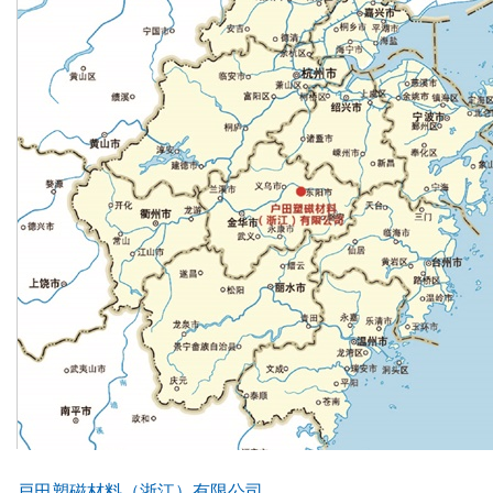
戸田塑磁材料（浙江）有限公司