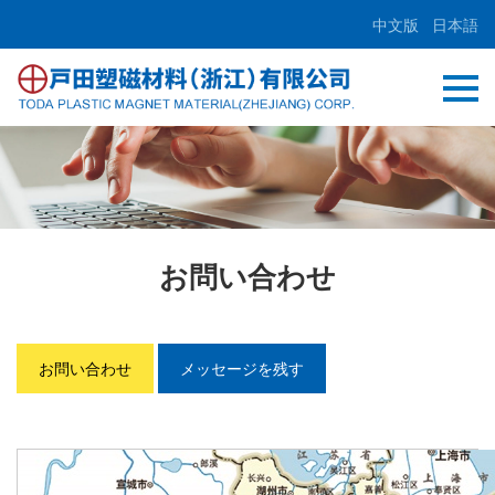
中文版
日本語
お問い合わせ
お問い合わせ
メッセージを残す