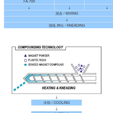
FA-700
↓
↓
↓
混合 / MIXING
↓
混练.押出 / KNEADING
↓
冷却 / COOLING
↓