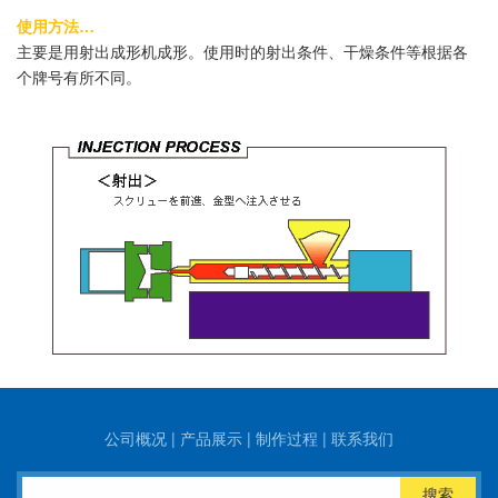
使用方法…
主要是用射出成形机成形。使用时的射出条件、干燥条件等根据各
个牌号有所不同。
公司概况
|
产品展示
|
制作过程
|
联系我们
搜索