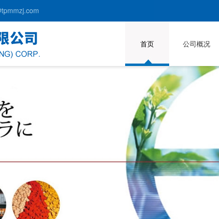
pmmzj.com
首页
公司概况