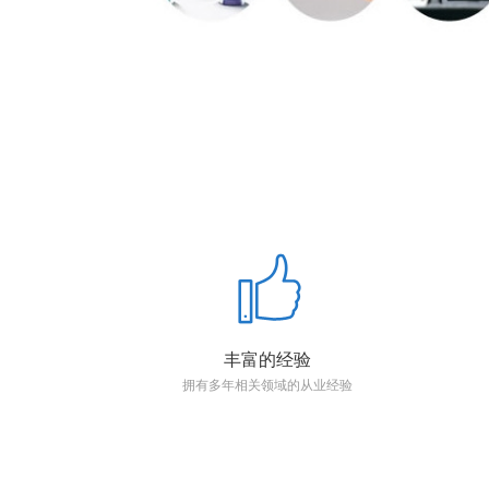
丰富的经验
拥有多年相关领域的从业经验