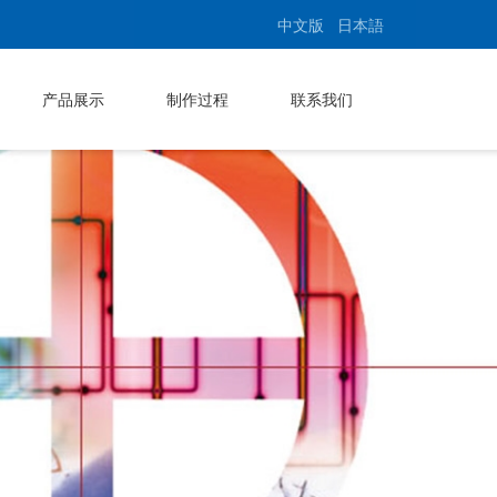
中文版
日本語
产品展示
制作过程
联系我们