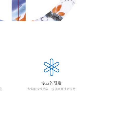
专业的研发
心
专业的技术团队，提供全面技术支持