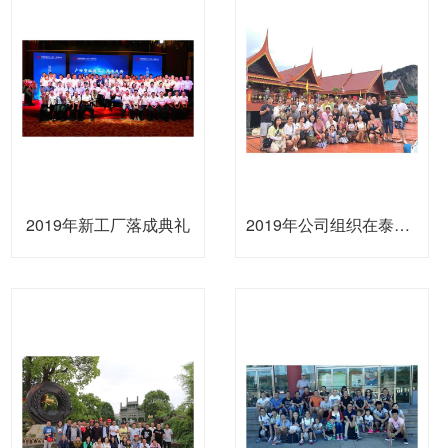
2019年新工厂落成典礼
2019年公司组织在泰国旅游观光