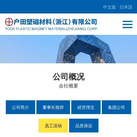
中文版
日本語
公司概况
会社概要
公司简介
董事长致辞
経営理念
集团公司
员工活动
品质保证