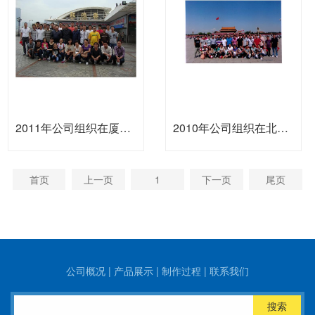
2011年公司组织在厦门旅游观光
2010年公司组织在北京旅游观光
首页
上一页
1
下一页
尾页
公司概况
|
产品展示
|
制作过程
|
联系我们
搜索