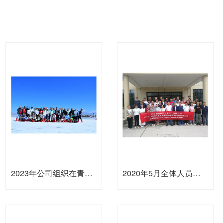
2023年公司组织在青海旅游观光
2020年5月全体人员培训IATF16949