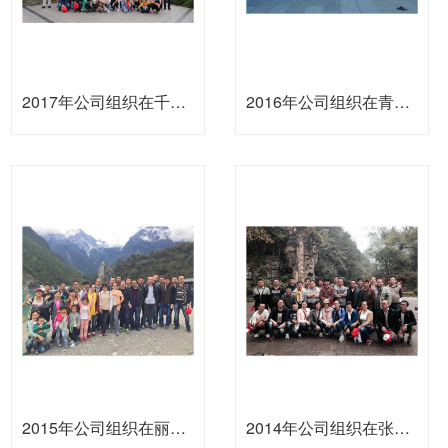
2017年公司组织在千岛湖旅游观光
2016年公司组织在青岛旅游观光
2015年公司组织在丽江旅游观光
2014年公司组织在张家界旅游观光