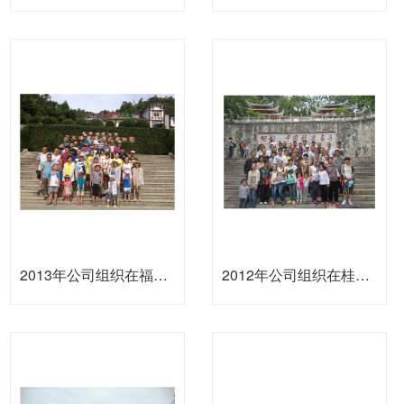
2013年公司组织在福建旅游观光
2012年公司组织在桂林旅游观光