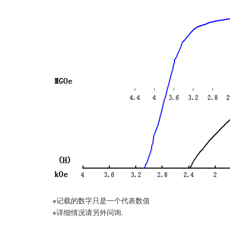
※记载的数字只是一个代表数值
※详细情况请另外问询.