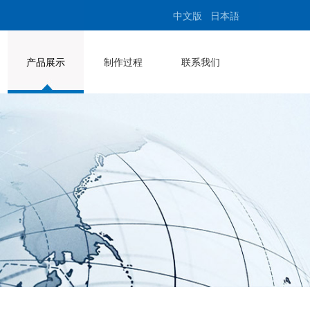
中文版
日本語
产品展示
制作过程
联系我们