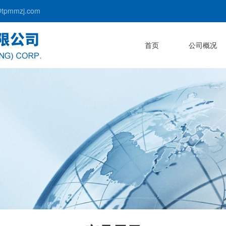
pmmzj.com
首页
公司概况