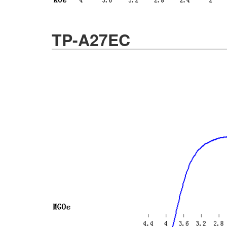
TP-A27EC