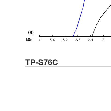
TP-S76C