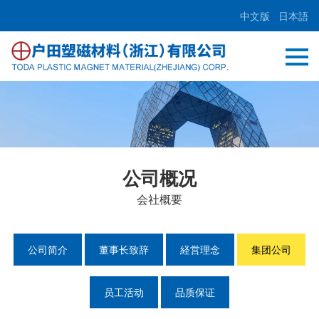
中文版
日本語
公司概况
会社概要
公司简介
董事长致辞
経営理念
集团公司
员工活动
品质保证