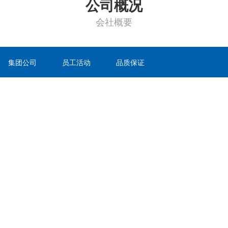
公司概况
会社概要
集团公司
员工活动
品质保证