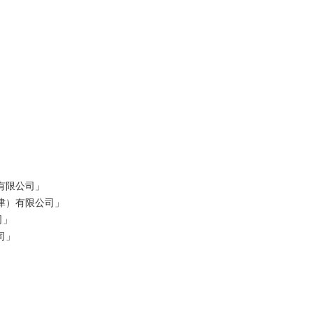
有限公司」
天津）有限公司」
司」
司」