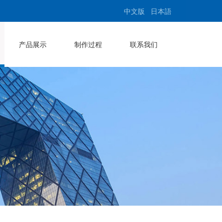
中文版
日本語
产品展示
制作过程
联系我们