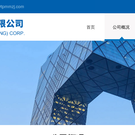
pmmzj.com
首页
公司概况