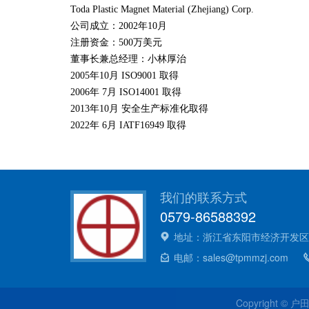
Toda
Plastic Magnet Material (Zhejiang) Corp.
公司成立：2002年10月
注册资金：500万美元
董事长兼总经理：
小林厚治
2005年10月 ISO9001 取得
2006年 7月 ISO14001 取得
2013年10月 安全生产标准化取得
2022年 6月 IATF16949 取得
我们的联系方式
0579-86588392
地址：浙江省东阳市经济开发区
电邮：sales@tpmmzj.com
Copyright